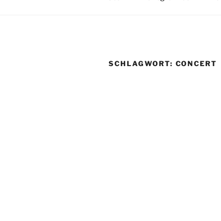
SCHLAGWORT:
CONCERT